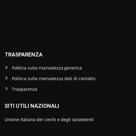
TRASPARENZA
Politica sulla riservatezza generica
Politica sulla riservatezza dati di contatto
Trasparenza
SITI UTILI NAZIONALI
Unione Italiana dei ciechi e degli ipovedenti