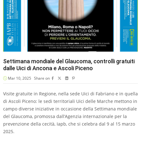
Settimana mondiale del Glaucoma, controlli gratuiti
dalle Uici di Ancona e Ascoli Piceno
Mar 10, 2025
Share on
Visite gratuite in Regione, nella sede Uici di Fabriano e in quella
di Ascoli Piceno: le sedi territoriali Uici delle Marche mettono in
campo diverse iniziative in occasione della Settimana mondiale
del Glaucoma, promossa dall’Agenzia internazionale per la
prevenzione della cecità, Iapb, che si celebra dal 9 al 15 marzo
2025.