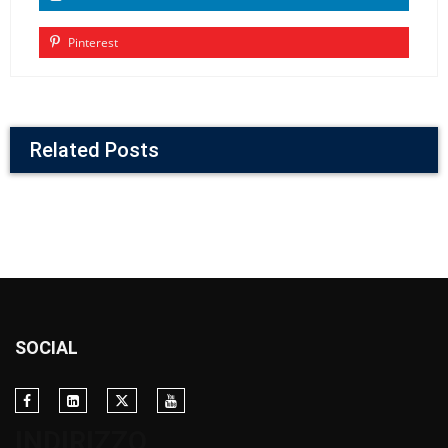
Pinterest
Related Posts
SOCIAL
INDIRIZZO