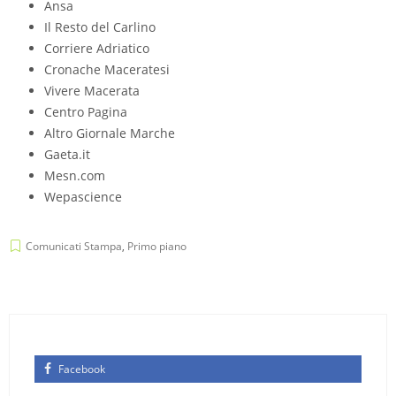
Ansa
Il Resto del Carlino
Corriere Adriatico
Cronache Maceratesi
Vivere Macerata
Centro Pagina
Altro Giornale Marche
Gaeta.it
Mesn.com
Wepascience
Comunicati Stampa
,
Primo piano
Facebook