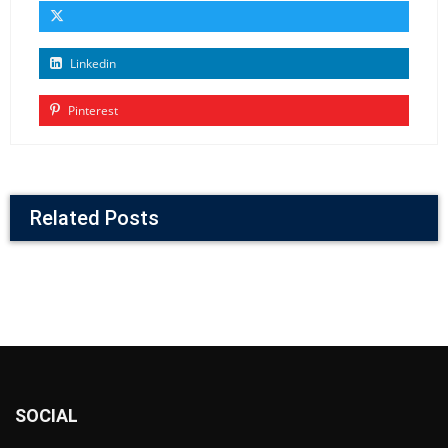
Linkedin
Pinterest
Related Posts
SOCIAL