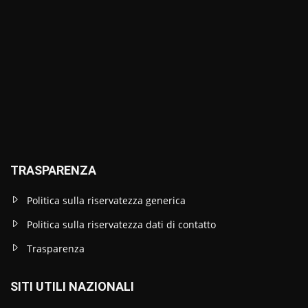
TRASPARENZA
Politica sulla riservatezza generica
Politica sulla riservatezza dati di contatto
Trasparenza
SITI UTILI NAZIONALI