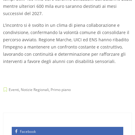
mentre ulteriori 600 mila euro saranno destinati ai mesi
successivi del 2027.
L’incontro si è svolto in un clima di piena collaborazione e
condivisione, confermando la volontà comune di consolidare il
percorso avviato. Regione Marche, UICI ed ENS hanno ribadito
l’impegno a mantenere un confronto costante e costruttivo,
lavorando con continuità e determinazione per rafforzare gli
interventi a favore degli alunni con disabilità sensoriali.
Eventi
,
Notizie Regionali
,
Primo piano
Facebook