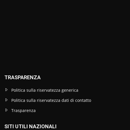
TRASPARENZA
Politica sulla riservatezza generica
Politica sulla riservatezza dati di contatto
Trasparenza
SITI UTILI NAZIONALI