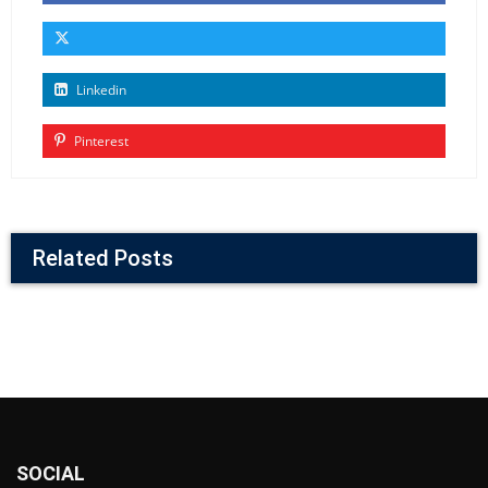
Linkedin
Pinterest
Related Posts
SOCIAL