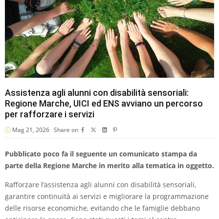
Assistenza agli alunni con disabilità sensoriali:
Regione Marche, UICI ed ENS avviano un percorso
per rafforzare i servizi
Mag 21, 2026
Share on
Pubblicato poco fa il seguente un comunicato stampa da
parte della Regione Marche in merito alla tematica in oggetto.
Rafforzare l’assistenza agli alunni con disabilità sensoriali,
garantire continuità ai servizi e migliorare la programmazione
delle risorse economiche, evitando che le famiglie debbano