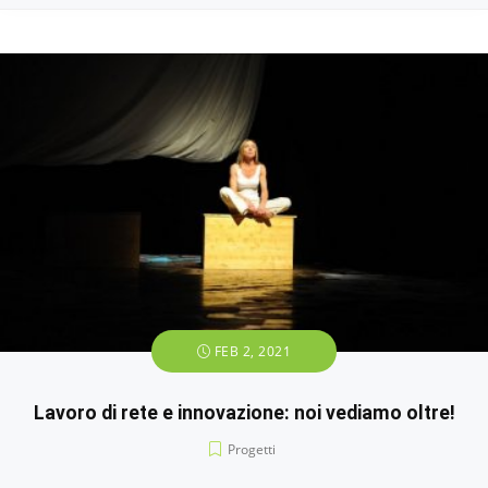
FEB 2, 2021
Lavoro di rete e innovazione: noi vediamo oltre!
Progetti