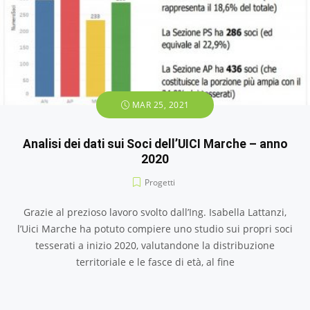
MAR 25, 2021
Analisi dei dati sui Soci dell’UICI Marche – anno
2020
Progetti
Grazie al prezioso lavoro svolto dall’Ing. Isabella Lattanzi,
l’Uici Marche ha potuto compiere uno studio sui propri soci
tesserati a inizio 2020, valutandone la distribuzione
territoriale e le fasce di età, al fine