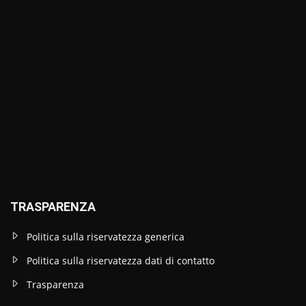
TRASPARENZA
Politica sulla riservatezza generica
Politica sulla riservatezza dati di contatto
Trasparenza