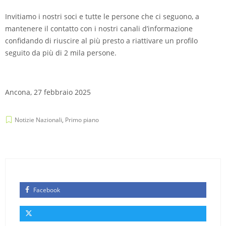
Invitiamo i nostri soci e tutte le persone che ci seguono, a
mantenere il contatto con i nostri canali d’informazione
confidando di riuscire al più presto a riattivare un profilo
seguito da più di 2 mila persone.
Ancona, 27 febbraio 2025
Notizie Nazionali
,
Primo piano
Facebook