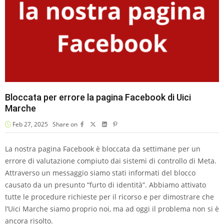
Bloccata per errore la pagina Facebook di Uici
Marche
Feb 27, 2025
Share on
La nostra pagina Facebook è bloccata da settimane per un
errore di valutazione compiuto dai sistemi di controllo di Meta.
Attraverso un messaggio siamo stati informati del blocco
causato da un presunto “furto di identità”. Abbiamo attivato
tutte le procedure richieste per il ricorso e per dimostrare che
l’Uici Marche siamo proprio noi, ma ad oggi il problema non si è
ancora risolto.