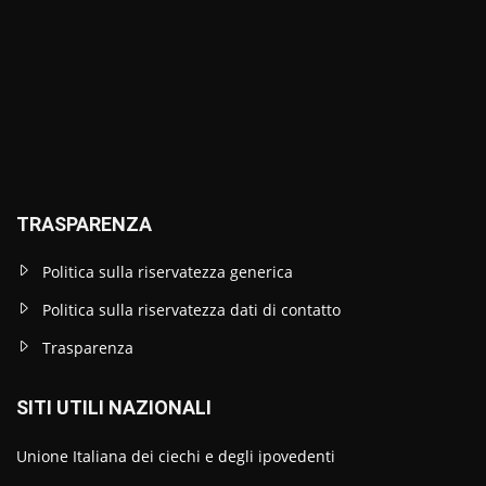
TRASPARENZA
Politica sulla riservatezza generica
Politica sulla riservatezza dati di contatto
Trasparenza
SITI UTILI NAZIONALI
Unione Italiana dei ciechi e degli ipovedenti