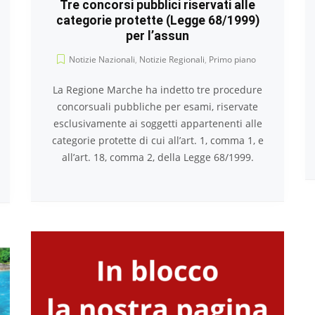
Tre concorsi pubblici riservati alle
categorie protette (Legge 68/1999)
per l’assun
Notizie Nazionali
,
Notizie Regionali
,
Primo piano
La Regione Marche ha indetto tre procedure
concorsuali pubbliche per esami, riservate
esclusivamente ai soggetti appartenenti alle
categorie protette di cui all’art. 1, comma 1, e
all’art. 18, comma 2, della Legge 68/1999.