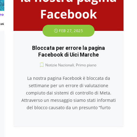
FEB 27, 2025
Bloccata per errore la pagina
Facebook di Uici Marche
Notizie Nazionali
,
Primo piano
La nostra pagina Facebook è bloccata da
settimane per un errore di valutazione
compiuto dai sistemi di controllo di Meta.
Attraverso un messaggio siamo stati informati
del blocco causato da un presunto “furto