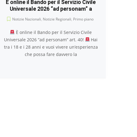
È online il Bando per il Servizio Civile
Universale 2026 “ad personam” a
Notizie Nazionali
,
Notizie Regionali
,
Primo piano
È online il Bando per il Servizio Civile
Universale 2026 “ad personam” art. 40!
Hai
tra i 18 e i 28 anni e vuoi vivere un’esperienza
che possa fare davvero la