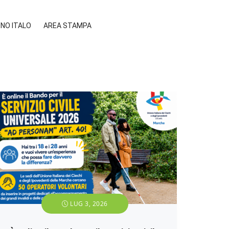
ONO ITALO
AREA STAMPA
LUG 3, 2026