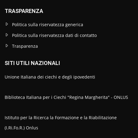
TRASPARENZA
Politica sulla riservatezza generica
Politica sulla riservatezza dati di contatto
Trasparenza
SITI UTILI NAZIONALI
Unione Italiana dei ciechi e degli ipovedenti
Biblioteca Italiana per i Ciechi "Regina Margherita" - ONLUS
Istituto per la Ricerca la Formazione e la Riabilitazione
(I.Ri.Fo.R.) Onlus