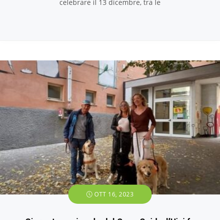
celebrare il 13 dicembre, tra le
OTT 16, 2023