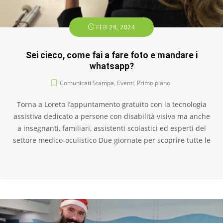
FEB 28, 2024
Sei cieco, come fai a fare foto e mandare i
whatsapp?
Comunicati Stampa
,
Eventi
,
Primo piano
Torna a Loreto l’appuntamento gratuito con la tecnologia
assistiva dedicato a persone con disabilità visiva ma anche
a insegnanti, familiari, assistenti scolastici ed esperti del
settore medico-oculistico Due giornate per scoprire tutte le