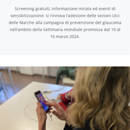
Screening gratuiti, informazione mirata ed eventi di
sensibilizzazione: si rinnova l’adesione delle sezioni Uici
delle Marche alla campagna di prevenzione del glaucoma
nell’ambito della Settimana mondiale promossa dal 10 al
16 marzo 2024.